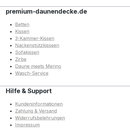
premium-daunendecke.de
Betten
Kissen
3-Kammer-Kissen
Nackenstützkisseen
Sofakissen
Zirbe
Daune meets Merino
Wasch-Service
Hilfe & Support
Kundeninformationen
Zahlung & Versand
Widerrufsbelehrungen
Impressum