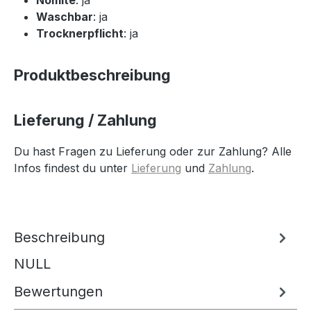
Waschbar
: ja
Trocknerpflicht
: ja
Produktbeschreibung
Lieferung / Zahlung
Du hast Fragen zu Lieferung oder zur Zahlung? Alle
Infos findest du unter
Lieferung
und
Zahlung
.
Beschreibung
NULL
Bewertungen