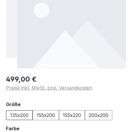
499,00 €
Preise inkl. MwSt. zzgl. Versandkosten
auswählen
Größe
135x200
155x200
155x220
200x200
auswählen
Farbe