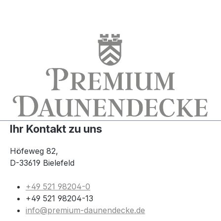
Ihr Kontakt zu uns
Höfeweg 82,
D-33619 Bielefeld
+49 521 98204-0
+49 521 98204-13
info@premium-daunendecke.de