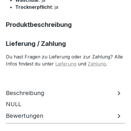
Trocknerpflicht
: ja
Produktbeschreibung
Lieferung / Zahlung
Du hast Fragen zu Lieferung oder zur Zahlung? Alle
Infos findest du unter
Lieferung
und
Zahlung
.
Beschreibung
NULL
Bewertungen