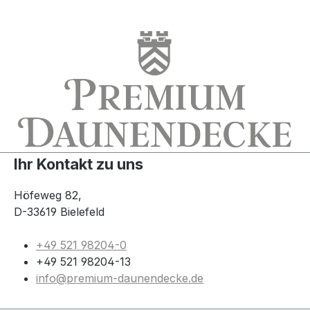
Ihr Kontakt zu uns
Höfeweg 82,
D-33619 Bielefeld
+49 521 98204-0
+49 521 98204-13
info@premium-daunendecke.de