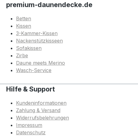
premium-daunendecke.de
Betten
Kissen
3-Kammer-Kissen
Nackenstützkisseen
Sofakissen
Zirbe
Daune meets Merino
Wasch-Service
Hilfe & Support
Kundeninformationen
Zahlung & Versand
Widerrufsbelehrungen
Impressum
Datenschutz