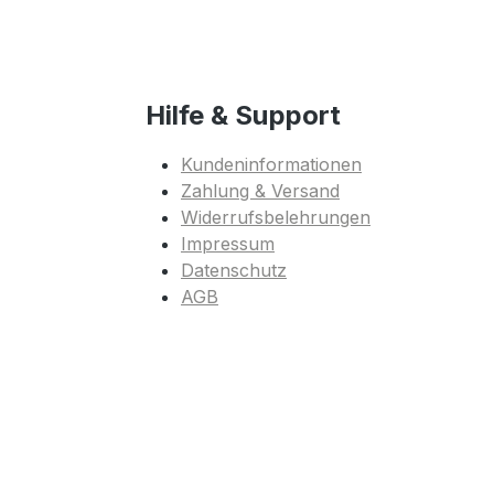
Hilfe & Support
Kundeninformationen
Zahlung & Versand
Widerrufsbelehrungen
Impressum
Datenschutz
AGB