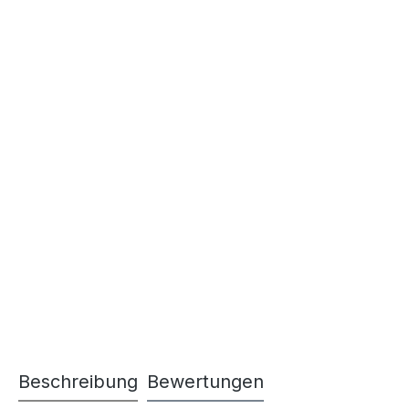
Beschreibung
Bewertungen