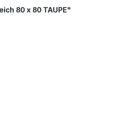
eich 80 x 80 TAUPE"